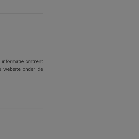
 informatie omtrent
ze website onder de