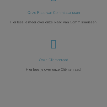
Onze Raad van Commissarissen
Hier lees je meer over onze Raad van Commissarissen!
Onze Cliëntenraad
Hier lees je over onze Cliëntenraad!